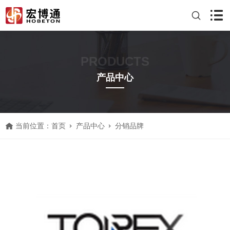
PRODUCTS
产品中心
当前位置：
首页
产品中心
分销品牌