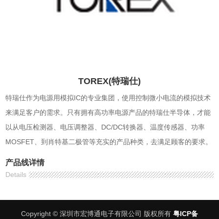
TOREX(特瑞仕)
特瑞仕作为电源用模拟IC的专业集团，使用控制微小电流的模拟技术
来满足客户的需求。只有拥有高功率电源产品的特瑞仕半导体，才能
以从电压检测器、电压调整器、DC/DC转换器、温度传感器、功率
MOSFET、到肖特基二极管等充实的产品种类，去满足顾客的要求。
产品线详情
Details
Copyright © 深圳市宏博通电子有限公司 版权所有
粤ICP备