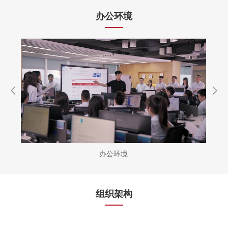
办公环境
办公环境
组织架构