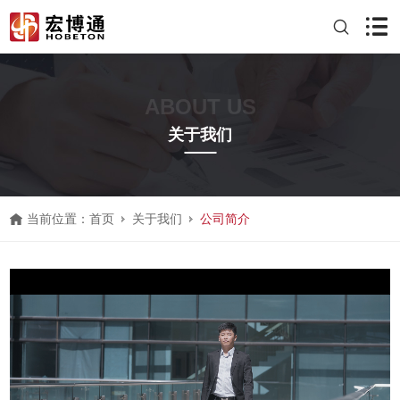
ABOUT US
关于我们
当前位置：
首页
关于我们
公司简介