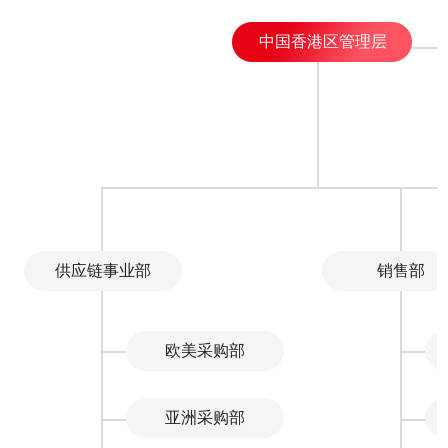
中国香港区管理层
供应链事业部
销售部
欧美采购部
亚洲采购部