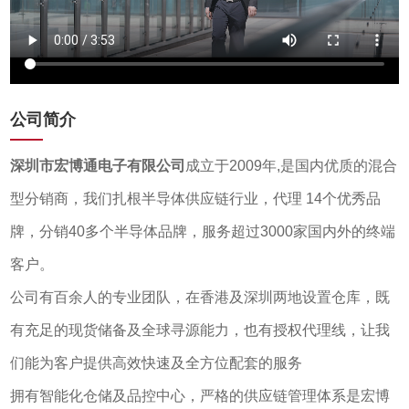
公司简介
深圳市宏博通电子有限公司
成立于2009年,是国内优质的混合
型分销商，我们扎根半导体供应链行业，代理 14个优秀品
牌，分销40多个半导体品牌，服务超过3000家国内外的终端
客户。
公司有百余人的专业团队，在香港及深圳两地设置仓库，既
有充足的现货储备及全球寻源能力，也有授权代理线，让我
们能为客户提供高效快速及全方位配套的服务
拥有智能化仓储及品控中心，严格的供应链管理体系是宏博