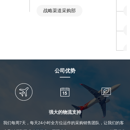
战略渠道采购部
公司优势
强大的物流支持
我们每周7天，每天24小时全方位运作的采购销售团队，让我们的客