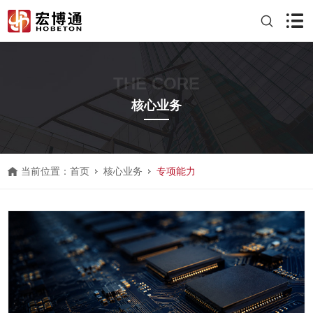
THE CORE
核心业务
当前位置：
首页
核心业务
专项能力