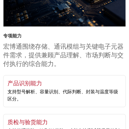
专项能力
宏博通围绕存储、通讯模组与关键电子元器
件需求，提供兼顾产品理解、市场判断与交
付执行的综合能力。
产品识别能力
支持型号解析、容量识别、代际判断、封装与温度等级
区分。
质检与验货能力