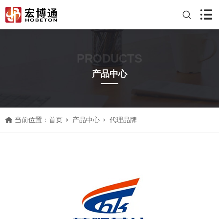
PRODUCTS
产品中心
当前位置：
首页
产品中心
代理品牌