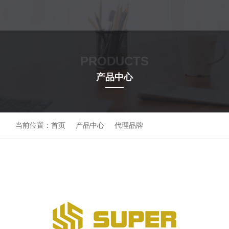
PRODUCTS
产品中心
当前位置：
首页
产品中心
代理品牌