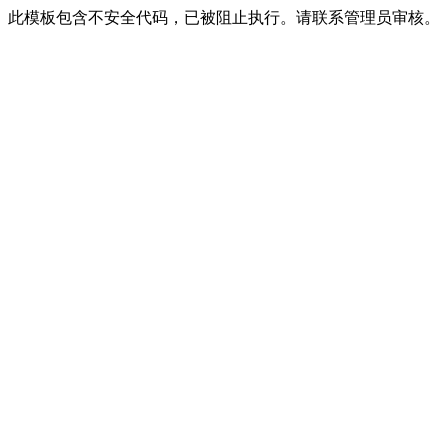
此模板包含不安全代码，已被阻止执行。请联系管理员审核。